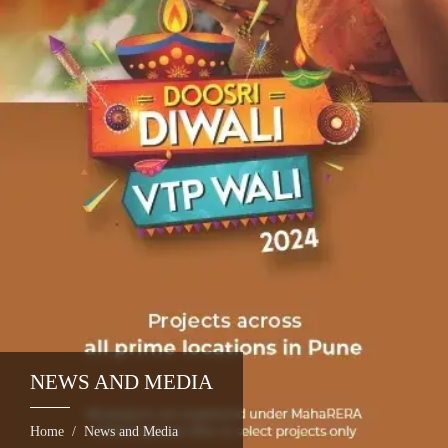
NEWS AND MEDIA
Home
News and Media