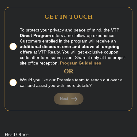
GET IN TOUCH
To protect your privacy and peace of mind, the
VTP
Direct Program
offers a no-follow-up experience.
Customers enrolled in the program will receive an
additional discount over and above all ongoing
offers
at VTP Realty. You will get exclusive coupon
code after form submission. Share it only at the project
site office reception.
Program Guidelines
OR
Would you like our Presales team to reach out over a
call and assist you with more details?
Next
Head Office