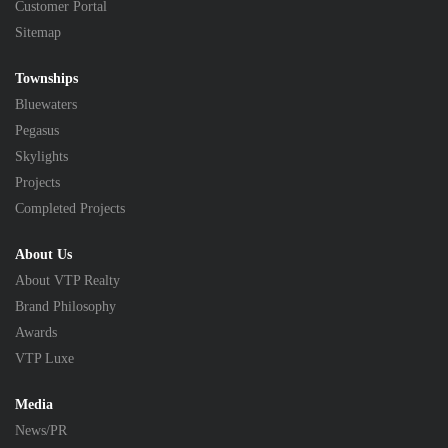
Customer Portal
Sitemap
Townships
Bluewaters
Pegasus
Skylights
Projects
Completed Projects
About Us
About VTP Realty
Brand Philosophy
Awards
VTP Luxe
Media
News/PR